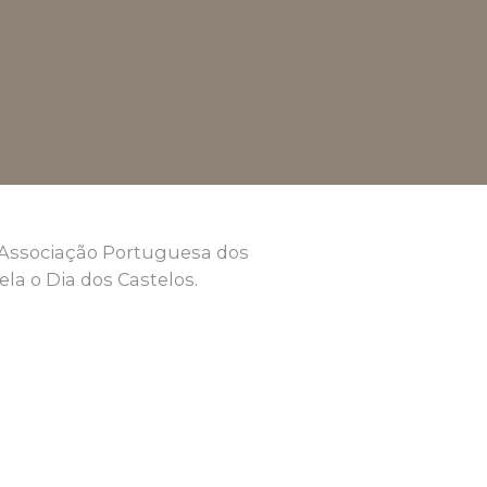
a Associação Portuguesa dos
a o Dia dos Castelos.