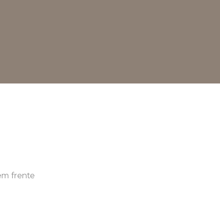
em frente