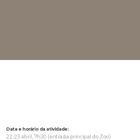
Data e horário da atividade:
22-23 abril, 7h30 (entrada principal do Zoo)