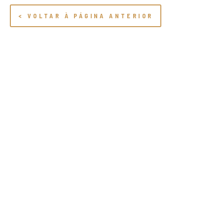
< VOLTAR À PÁGINA ANTERIOR