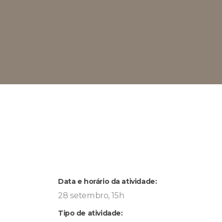
Data e horário da atividade:
28 setembro, 15h
Tipo de atividade: