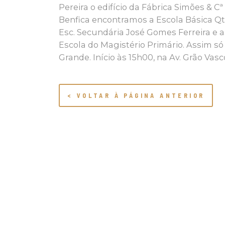
Pereira o edifício da Fábrica Simões & C
Benfica encontramos a Escola Básica Qtª
Esc. Secundária José Gomes Ferreira e a
Escola do Magistério Primário. Assim só
Grande. Início às 15h00, na Av. Grão Vasc
< VOLTAR À PÁGINA ANTERIOR