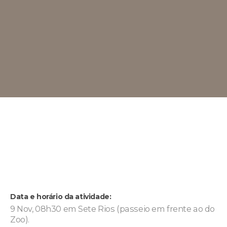
Data e horário da atividade:
9 Nov, 08h30 em Sete Rios (passeio em frente ao do
Zoo).