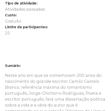
Tipo de atividade:
Atividades passadas
Custo:
Gratuito
Limite de participantes:
25
Sumário:
Neste ano em que se comemoram 200 anos do
nascimento do grande escritor Camilo Castelo
Branco, referência máxima do romantismo
português, Jorge Chichorro Rodrigues, Poeta e
escritor português, fará uma dissertação poética
sobre a vida e a obra do autor que é