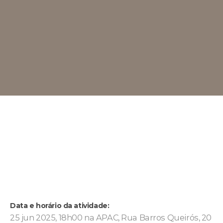
Data e horário da atividade:
25 jun 2025, 18h00 na APAC, Rua Barros Queirós, 20