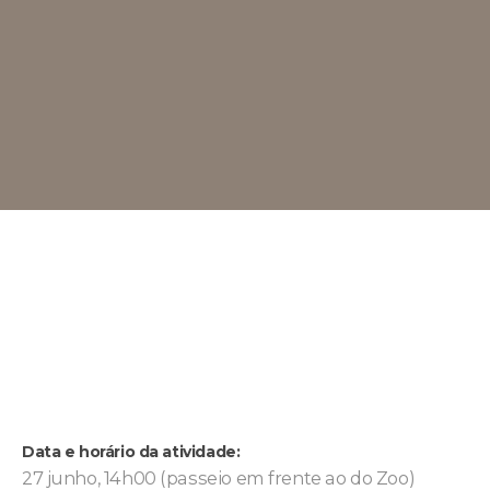
Data e horário da atividade:
27 junho, 14h00 (passeio em frente ao do Zoo)