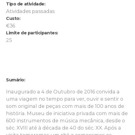
Tipo de atividade:
Atividades passadas
Custo:
€36
Limite de participantes:
25
Sumário:
Inaugurado a 4 de Outubro de 2016 convida a
uma viagem no tempo para ver, ouvir e sentir o
som original de peças com mais de 100 anos de
história. Museu de iniciativa privada com mais de
600 instrumentos de música mecânica, desde o
séc. XVIII até à década de 40 do séc. XX. Após a