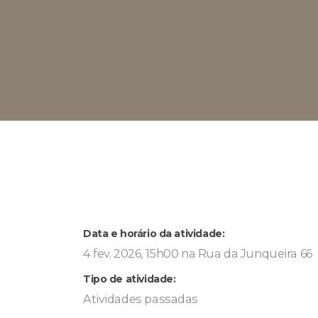
Data e horário da atividade:
4 fev. 2026, 15h00 na Rua da Junqueira 66
Tipo de atividade:
Atividades passadas