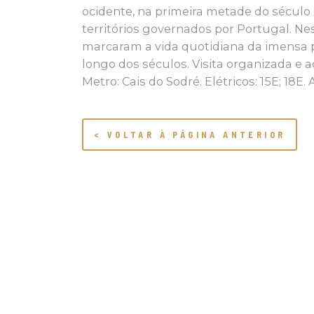
ocidente, na primeira metade do século 
territórios governados por Portugal. N
marcaram a vida quotidiana da imensa 
longo dos séculos. Visita organizada 
Metro: Cais do Sodré. Elétricos: 15E; 18E. 
< VOLTAR À PÁGINA ANTERIOR