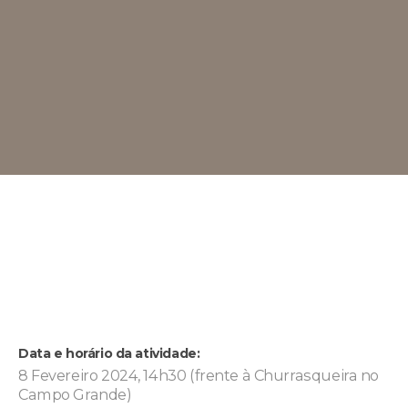
Data e horário da atividade:
8 Fevereiro 2024, 14h30 (frente à Churrasqueira no
Campo Grande)