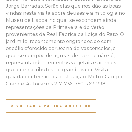
Jorge Barradas. Serão elas que nos dão as boas
vindas nesta visita sobre deuses e a mitologia no
Museu de Lisboa, no qual se escondem ainda
representações da Primavera e do Verão,
provenientes da Real Fábrica da Loiça do Rato. O
jardim foi recentemente engrandecido com
espólio oferecido por Joana de Vasconcelos, o
qual se compõe de figuras de barro e não só,
representando elementos vegetais e animais
que eram atributos de grande valor. Visita
guiada por técnico da instituição. Metro: Campo
Grande. Autocarros:717; 736; 750; 767; 798.
< VOLTAR À PÁGINA ANTERIOR