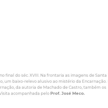
 final do séc. XVIII. Na frontaria as imagens de Santa
no, um baixo-relevo alusivo ao mistério da Encarnação.
arnação, da autoria de Machado de Castro, também os
Visita acompanhada pelo
Prof. José Meco.