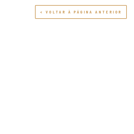
< VOLTAR À PÁGINA ANTERIOR