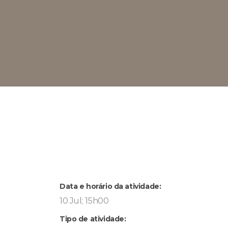
Data e horário da atividade:
10 Jul; 15h00
Tipo de atividade: