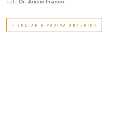
pelo
Dr. Anísio Franco
.
< VOLTAR À PÁGINA ANTERIOR