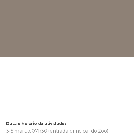
Data e horário da atividade:
3-5 março, 07h30 (entrada principal do Zoo)