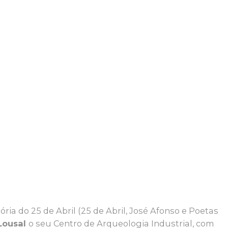
do 25 de Abril (25 de Abril, José Afonso e Poetas
Lousal
o seu Centro de Arqueologia Industrial, com