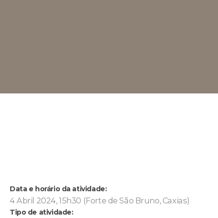
Data e horário da atividade:
4 Abril 2024, 15h30 (Forte de São Bruno, Caxias)
Tipo de atividade: