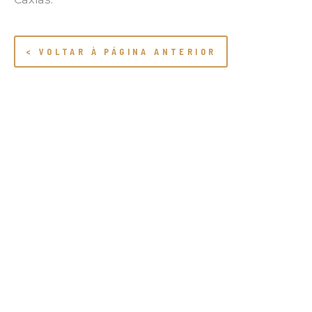
< VOLTAR À PÁGINA ANTERIOR