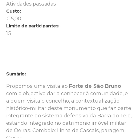
Atividades passadas
Custo:
€ 5,00
Limite de participantes:
15
Sumário:
Propomos uma visita ao
Forte de São Bruno
com o objectivo dar a conhecer à comunidade, e
a quem visita o concelho, a contextualização
histórico-militar deste monumento que faz parte
integrante do sistema defensivo da Barra do Tejo,
estando integrado no património imóvel militar
de Oeiras. Comboio: Linha de Cascais, paragem
Caxias.