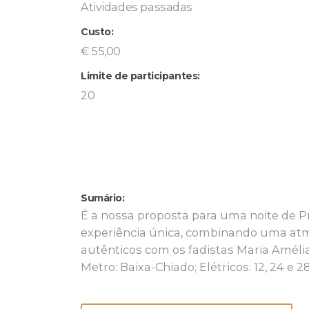
Atividades passadas
Custo:
€ 55,00
Limite de participantes:
20
Sumário:
É a nossa proposta para uma noite de 
experiência única, combinando uma at
autênticos com os fadistas Maria Amélia
Metro: Baixa-Chiado; Elétricos: 12, 24 e 2