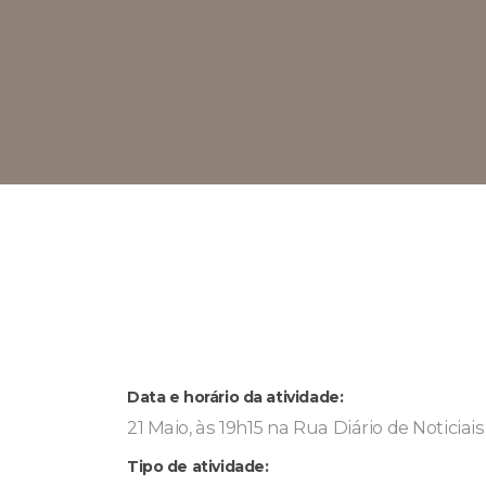
Data e horário da atividade:
21 Maio, às 19h15 na Rua Diário de Noticiais
Tipo de atividade: