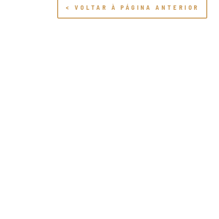
< VOLTAR À PÁGINA ANTERIOR