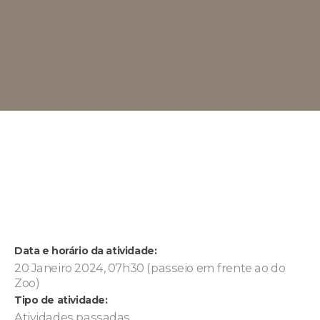
Data e horário da atividade:
20 Janeiro 2024, 07h30 (passeio em frente ao do
Zoo)
Tipo de atividade:
Atividades passadas