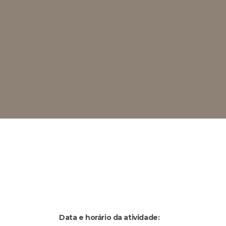
Data e horário da atividade: