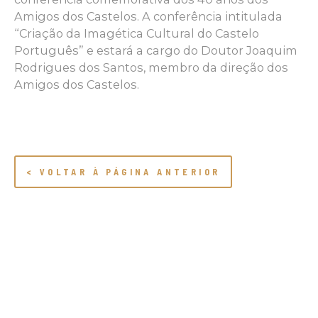
Amigos dos Castelos. A conferência intitulada
“Criação da Imagética Cultural do Castelo
Português” e estará a cargo do Doutor Joaquim
Rodrigues dos Santos, membro da direção dos
Amigos dos Castelos.
< VOLTAR À PÁGINA ANTERIOR