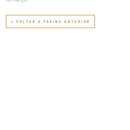
< VOLTAR À PÁGINA ANTERIOR