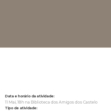
Data e horário da atividade:
11 Mai, 18h na Biblioteca dos Amigos dos Castelo
Tipo de atividade: