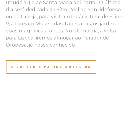
(mudéjar) e de Santa Maria del Parral. O último
dia será dedicado ao Sítio Real de San Ildefonso
ou da Granja, para visitar o Palácio Real de Filipe
V, a Igreja, o Museu das Tapeçarias, os jardins e
suas magníficas fontes. No último dia, à volta
para Lisboa, iremos almoçar ao Parador de
Oropesa, já nosso conhecido.
< VOLTAR À PÁGINA ANTERIOR