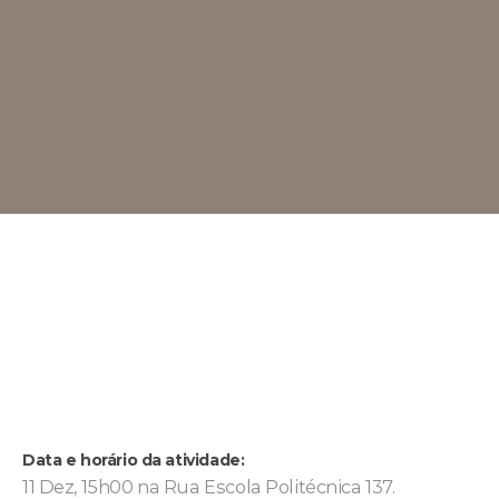
Data e horário da atividade:
11 Dez, 15h00 na Rua Escola Politécnica 137.