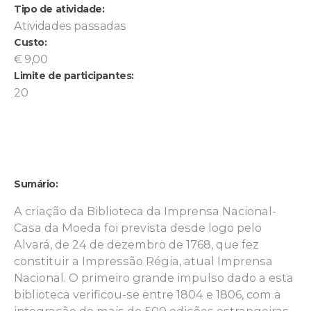
Tipo de atividade:
Atividades passadas
Custo:
€ 9,00
Limite de participantes:
20
Sumário:
A criação da Biblioteca da Imprensa Nacional-
Casa da Moeda foi prevista desde logo pelo
Alvará, de 24 de dezembro de 1768, que fez
constituir a Impressão Régia, atual Imprensa
Nacional. O primeiro grande impulso dado a esta
biblioteca verificou-se entre 1804 e 1806, com a